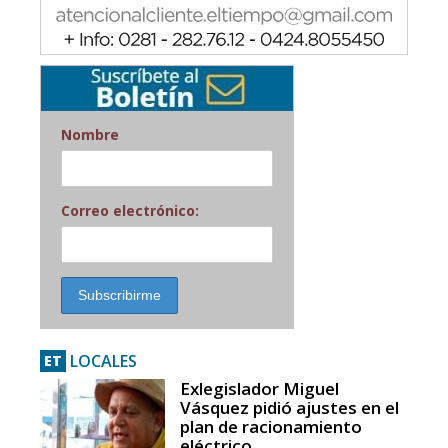
Nombre
Correo electrónico:
LOCALES
ET
Exlegislador Miguel
Vásquez pidió ajustes en el
plan de racionamiento
eléctrico