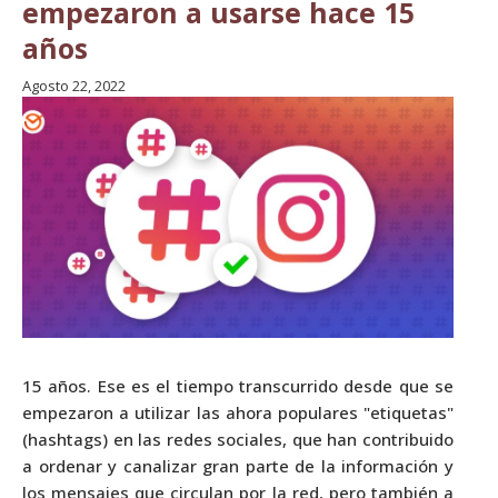
empezaron a usarse hace 15
años
Agosto 22, 2022
15 años. Ese es el tiempo transcurrido desde que se
empezaron a utilizar las ahora populares "etiquetas"
(hashtags) en las redes sociales, que han contribuido
a ordenar y canalizar gran parte de la información y
los mensajes que circulan por la red, pero también a