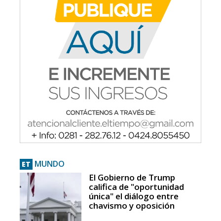
MUNDO
ET
El Gobierno de Trump
califica de "oportunidad
única" el diálogo entre
chavismo y oposición