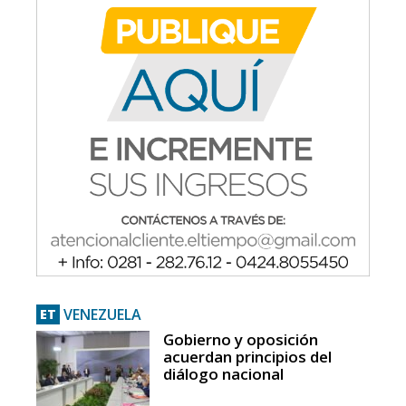
VENEZUELA
ET
Gobierno y oposición
acuerdan principios del
diálogo nacional