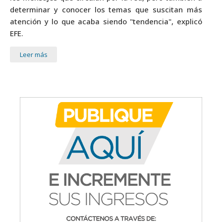
determinar y conocer los temas que suscitan más
atención y lo que acaba siendo "tendencia", explicó
EFE.
Leer más