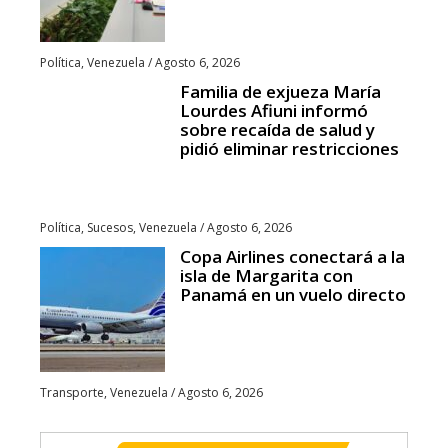
Política
,
Venezuela
/
Agosto 6, 2026
Familia de exjueza María
Lourdes Afiuni informó
sobre recaída de salud y
pidió eliminar restricciones
Política
,
Sucesos
,
Venezuela
/
Agosto 6, 2026
Copa Airlines conectará a la
isla de Margarita con
Panamá en un vuelo directo
Transporte
,
Venezuela
/
Agosto 6, 2026