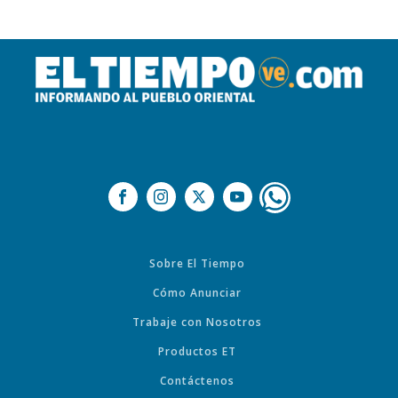
Sobre El Tiempo
Cómo Anunciar
Trabaje con Nosotros
Productos ET
Contáctenos