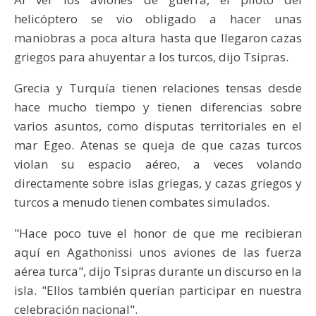
helicóptero se vio obligado a hacer unas
maniobras a poca altura hasta que llegaron cazas
griegos para ahuyentar a los turcos, dijo Tsipras.
Grecia y Turquía tienen relaciones tensas desde
hace mucho tiempo y tienen diferencias sobre
varios asuntos, como disputas territoriales en el
mar Egeo. Atenas se queja de que cazas turcos
violan su espacio aéreo, a veces volando
directamente sobre islas griegas, y cazas griegos y
turcos a menudo tienen combates simulados.
"Hace poco tuve el honor de que me recibieran
aquí en Agathonissi unos aviones de las fuerza
aérea turca", dijo Tsipras durante un discurso en la
isla. "Ellos también querían participar en nuestra
celebración nacional".