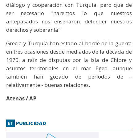
diálogo y cooperación con Turquía, pero que de
ser necesario "haremos lo que nuestros
antepasados nos enseñaron: defender nuestros
derechos y soberanía".
Grecia y Turquía han estado al borde de la guerra
en tres ocasiones desde mediados de la década de
1970, a raíz de disputas por la isla de Chipre y
asuntos territoriales en el mar Egeo, aunque
también han gozado de períodos de -
relativamente - buenas relaciones.
Atenas / AP
ET
PUBLICIDAD