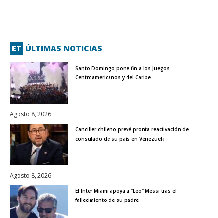
ET
ÚLTIMAS NOTICIAS
Santo Domingo pone fin a los Juegos
Centroamericanos y del Caribe
Agosto 8, 2026
Canciller chileno prevé pronta reactivación de
consulado de su país en Venezuela
Agosto 8, 2026
El Inter Miami apoya a "Leo" Messi tras el
fallecimiento de su padre