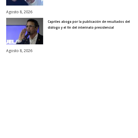
Agosto 8, 2026
Capriles aboga por la publicación de resultados del
diálogo y el fin del interinato presidencial
Agosto 8, 2026