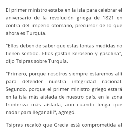
El primer ministro estaba en la isla para celebrar el
aniversario de la revolución griega de 1821 en
contra del imperio otomano, precursor de lo que
ahora es Turquía.
"Ellos deben de saber que estas tontas medidas no
tienen sentido. Ellos gastan keroseno y gasolina",
dijo Tsipras sobre Turquía.
"Primero, porque nosotros siempre estaremos allí
para defender nuestra integridad nacional.
Segundo, porque el primer ministro griego estará
en la isla más aislada de nuestro país, en la zona
fronteriza más aislada, aun cuando tenga que
nadar para llegar allí", agregó.
Tsipras recalcó que Grecia está comprometida al