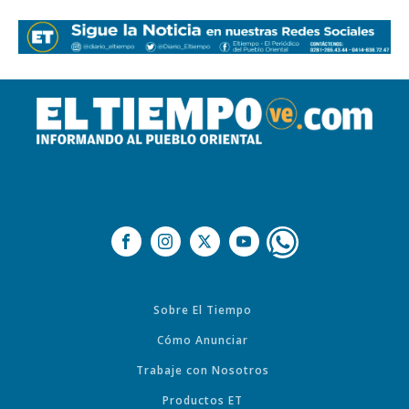
Sobre El Tiempo
Cómo Anunciar
Trabaje con Nosotros
Productos ET