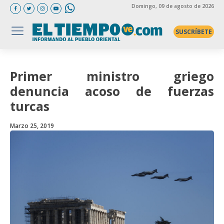
Domingo
, 09 de agosto de 2026
SUSCRÍBETE
Primer ministro griego
denuncia acoso de fuerzas
turcas
Marzo 25, 2019