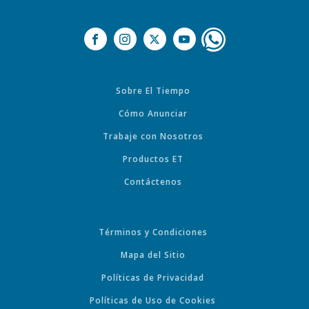
Sobre El Tiempo
Cómo Anunciar
Trabaje con Nosotros
Productos ET
Contáctenos
Términos y Condiciones
Mapa del Sitio
Políticas de Privacidad
Políticas de Uso de Cookies