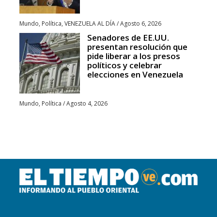
Mundo
,
Política
,
VENEZUELA AL DÍA
/
Agosto 6, 2026
Senadores de EE.UU.
presentan resolución que
pide liberar a los presos
políticos y celebrar
elecciones en Venezuela
Mundo
,
Política
/
Agosto 4, 2026