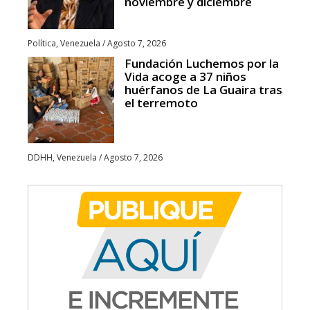
noviembre y diciembre
Política
,
Venezuela
/
Agosto 7, 2026
Fundación Luchemos por la
Vida acoge a 37 niños
huérfanos de La Guaira tras
el terremoto
DDHH
,
Venezuela
/
Agosto 7, 2026