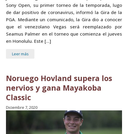
Sony Open, su primer torneo de la temporada, lugo
de dar positivo de coronavirus, informó la Gira de la
PGA. Mediante un comunicado, la Gira dio a conocer
que el venezolano Vegas será reemplazado por
Seamus Palmer en el torneo que comienza el jueves
en Honolulu. Este […]
Leer más
Noruego Hovland supera los
nervios y gana Mayakoba
Classic
Diciembre 7, 2020