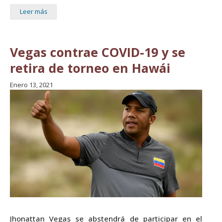
Leer más
Vegas contrae COVID-19 y se
retira de torneo en Hawái
Enero 13, 2021
Jhonattan Vegas se abstendrá de participar en el