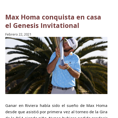
Max Homa conquista en casa
el Genesis Invitational
Febrero 22, 2021
Ganar en Riviera había sido el sueño de Max Homa
desde que asistió por primera vez al torneo de la Gira
de la PGA siendo niño. Nunca hubiera podido predecir