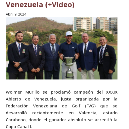
Venezuela (+Video)
Abril 9, 2024
Wolmer Murillo se proclamó campeón del XXXIX
Abierto de Venezuela, justa organizada por la
Federación Venezolana de Golf (FVG) que se
desarrolló recientemente en Valencia, estado
Carabobo, donde el ganador absoluto se acreditó la
Copa Canal I.