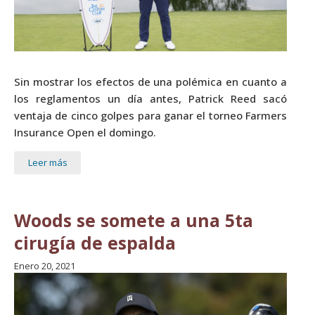
Sin mostrar los efectos de una polémica en cuanto a
los reglamentos un día antes, Patrick Reed sacó
ventaja de cinco golpes para ganar el torneo Farmers
Insurance Open el domingo.
Leer más
Woods se somete a una 5ta
cirugía de espalda
Enero 20, 2021