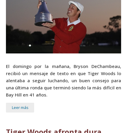
El domingo por la mañana, Bryson DeChambeau,
recibió un mensaje de texto en que Tiger Woods lo
alentaba a seguir luchando, un buen consejo para
una última ronda que terminó siendo la más difícil en
Bay Hill en 41 años.
Leer más
Tiger Woods afronta dura