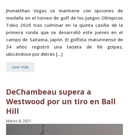
Jhonatthan Vegas se mantiene con opciones de
medalla en el torneo de golf de los Juegos Olímpicos
Tokio 2020 tras culminar en la quinta casilla de la
primera ronda que se desarrolló este jueves en el
campo de Saitama, Japón. El golfista maturinense de
34 años registró una tarjeta de 66 golpes,
ubicándose por detrás […]
Leer más
DeChambeau supera a
Westwood por un tiro en Ball
Hill
Marzo 8, 2021