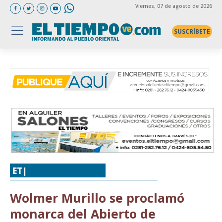
Viernes
, 07 de agosto de 2026
SUSCRÍBETE
ET|
DEPORTES
,
GOLF
Wolmer Murillo se proclamó
monarca del Abierto de