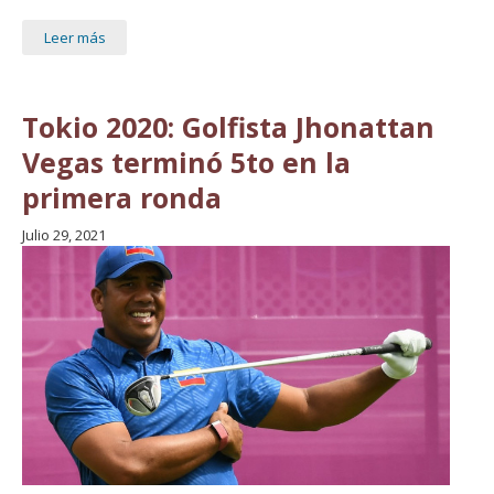
Leer más
Tokio 2020: Golfista Jhonattan
Vegas terminó 5to en la
primera ronda
Julio 29, 2021