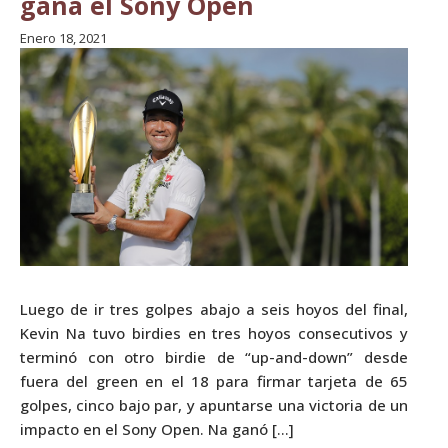
gana el Sony Open
Enero 18, 2021
Luego de ir tres golpes abajo a seis hoyos del final,
Kevin Na tuvo birdies en tres hoyos consecutivos y
terminó con otro birdie de “up-and-down” desde
fuera del green en el 18 para firmar tarjeta de 65
golpes, cinco bajo par, y apuntarse una victoria de un
impacto en el Sony Open. Na ganó […]