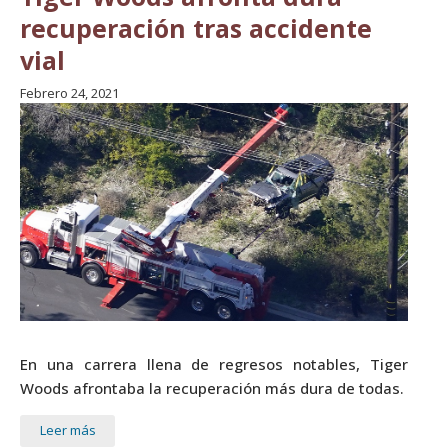
recuperación tras accidente
vial
Febrero 24, 2021
En una carrera llena de regresos notables, Tiger
Woods afrontaba la recuperación más dura de todas.
Leer más