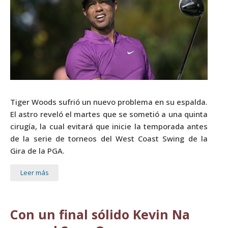
Tiger Woods sufrió un nuevo problema en su espalda.
El astro reveló el martes que se sometió a una quinta
cirugía, la cual evitará que inicie la temporada antes
de la serie de torneos del West Coast Swing de la
Gira de la PGA.
Leer más
Con un final sólido Kevin Na