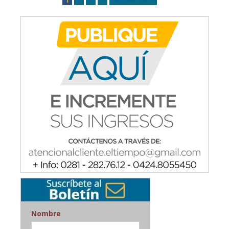
Nombre