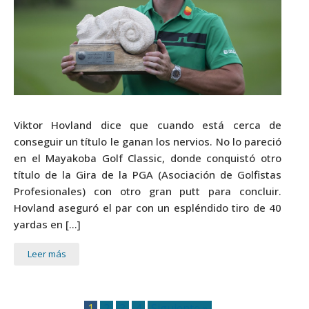
Viktor Hovland dice que cuando está cerca de
conseguir un título le ganan los nervios. No lo pareció
en el Mayakoba Golf Classic, donde conquistó otro
título de la Gira de la PGA (Asociación de Golfistas
Profesionales) con otro gran putt para concluir.
Hovland aseguró el par con un espléndido tiro de 40
yardas en […]
Leer más
1
2
3
4
Siguiente »