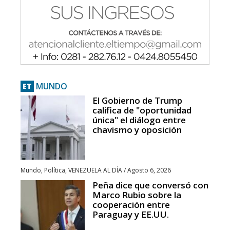
MUNDO
ET
El Gobierno de Trump
califica de "oportunidad
única" el diálogo entre
chavismo y oposición
Mundo
,
Política
,
VENEZUELA AL DÍA
/
Agosto 6, 2026
Peña dice que conversó con
Marco Rubio sobre la
cooperación entre
Paraguay y EE.UU.